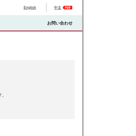
English
中文
お問い合わせ
す。