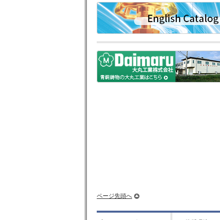
English Catalog
大丸工業株式会社
ページ先頭へ