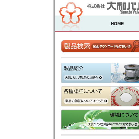
HOME
製品検索
製品紹介
各種認証について
環境について