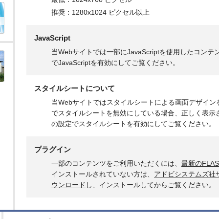
推奨：1280x1024 ピクセル以上
JavaScript
当Webサイトでは一部にJavaScriptを使用したコ
でJavaScriptを有効にしてご覧ください。
スタイルシートについて
当Webサイトではスタイルシートによる画面デザイン
でスタイルシートを無効にしている場合、正しく表示
の設定でスタイルシートを有効にしてご覧ください。
プラグイン
一部のコンテンツをご利用いただくには、
最新のFLAS
インストールされていない方は、
アドビシステムズ社
ウンロード
し、インストールしてからご覧ください。