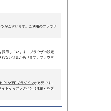
ンテンツがございます。ご利用のブラウザ
を採用しています。ブラウザの設定
されない場合があります。ブラウザ
H PLAYERプラグイン
が必要です。
サイトからプラグイン（無償）をダ