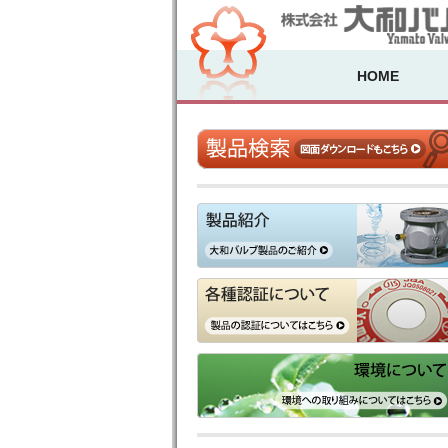
HOME
製品検索
製品紹介
各種認証について
環境について