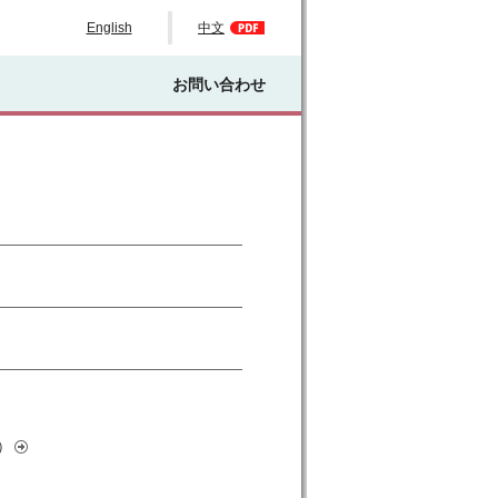
English
中文
お問い合わせ
）