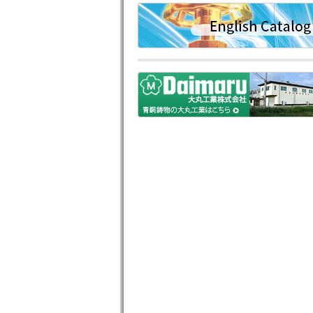
English Catalog
大丸工業株式会社