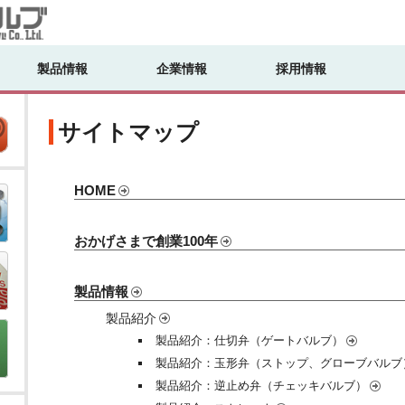
製品情報
企業情報
採用情報
サイトマップ
HOME
おかげさまで創業100年
製品情報
製品紹介
製品紹介：仕切弁（ゲートバルブ）
製品紹介：玉形弁（ストップ、グローブバルブ
製品紹介：逆止め弁（チェッキバルブ）